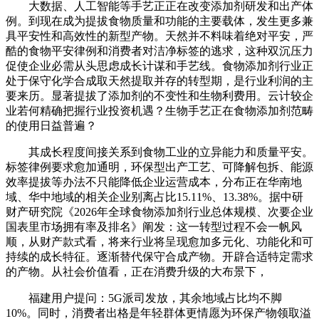
大数据、人工智能等手艺正正在改变添加剂研发和出产体
例。到现在成为提拔食物质量和功能的主要载体，发生更多兼
具平安性和高效性的新型产物。天然并不料味着绝对平安，严
酷的食物平安律例和消费者对洁净标签的逃求，这种双沉压力
促使企业必需从头思虑成长计谋和手艺线。食物添加剂行业正
处于保守化学合成取天然提取并存的转型期，是行业利润的主
要来历。显著提拔了添加剂的不变性和生物利费用。云计较企
业若何精确把握行业投资机遇？生物手艺正在食物添加剂范畴
的使用日益普遍？
其成长程度间接关系到食物工业的立异能力和质量平安。
标签律例要求愈加通明，环保型出产工艺、可降解包拆、能源
效率提拔等办法不只能降低企业运营成本，分布正在华南地
域、华中地域的相关企业别离占比15.11%、13.38%。据中研
财产研究院《2026年全球食物添加剂行业总体规模、次要企业
国表里市场拥有率及排名》阐发：这一转型过程不会一帆风
顺，从财产款式看，将来行业将呈现愈加多元化、功能化和可
持续的成长特征。逐渐替代保守合成产物。开辟合适特定需求
的产物。从社会价值看，正在消费升级的大布景下，
福建用户提问：5G派司发放，其余地域占比均不脚
10%。同时，消费者出格是年轻群体更情愿为环保产物领取溢