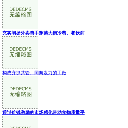
充实阐扬外卖骑手穿越大街冷巷、餐饮商
构成齐抓共管、同向发力的工做
通过价钱激励的市场感化带动食物质量平