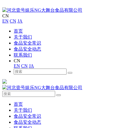
CN
EN
CN
JA
首页
关于我们
食品安全常识
食品安全动态
联系我们
CN
EN
CN
JA
首页
关于我们
食品安全常识
食品安全动态