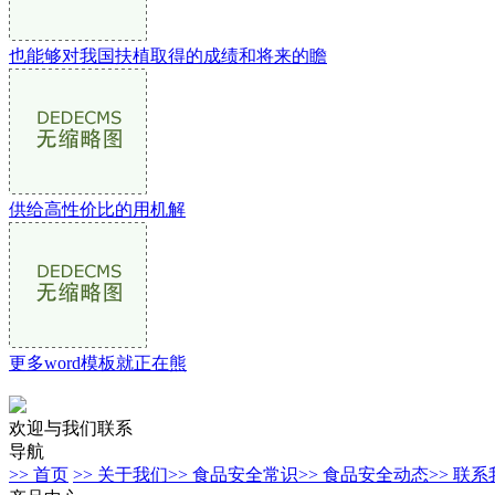
也能够对我国扶植取得的成绩和将来的瞻
供给高性价比的用机解
更多word模板就正在熊
欢迎与我们联系
导航
>> 首页
>> 关于我们
>> 食品安全常识
>> 食品安全动态
>> 联