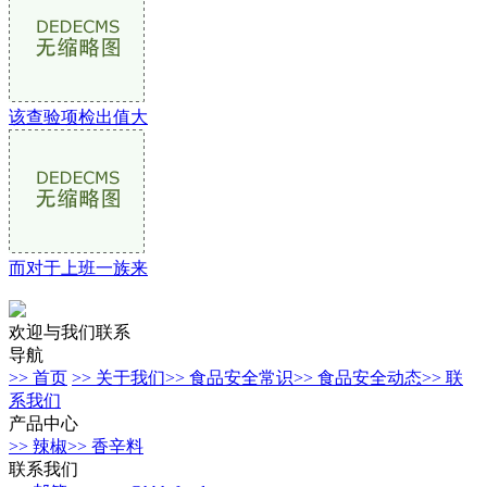
该查验项检出值大
而对于上班一族来
欢迎与我们联系
导航
>> 首页
>> 关于我们
>> 食品安全常识
>> 食品安全动态
>> 联
系我们
产品中心
>> 辣椒
>> 香辛料
联系我们