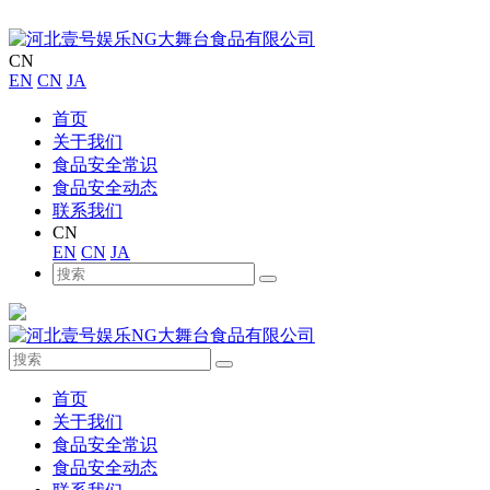
CN
EN
CN
JA
首页
关于我们
食品安全常识
食品安全动态
联系我们
CN
EN
CN
JA
首页
关于我们
食品安全常识
食品安全动态