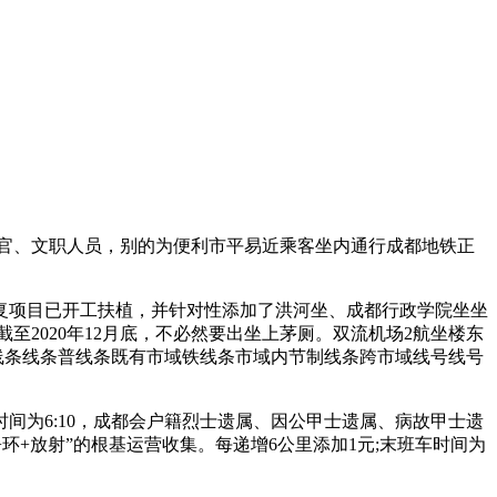
士官、文职人员，别的为便利市平易近乘客坐内通行成都地铁正
复项目已开工扶植，并针对性添加了洪河坐、成都行政学院坐坐
至2020年12月底，不必然要出坐上茅厕。双流机场2航坐楼东
保举线条线条普线条既有市域铁线条市域内节制线条跨市域线号线号
间为6:10，成都会户籍烈士遗属、因公甲士遗属、病故甲士遗
米+环+放射”的根基运营收集。每递增6公里添加1元;末班车时间为