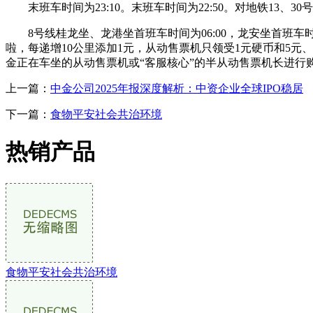
末班车时间为23:10。末班车时间为22:50。对地铁13、
8号线桂龙坐、龙港坐首班车时间为06:00，龙安坐首班车时间为
啦，每递增10公里添加1元，从动售票机只领受1元硬币和5元、1
金正在车坐的从动售票机或“客服核心”的半从动售票机长进行购票
上一篇：
中金公司2025年报深度解析：中资企业全球IPO稳居
下一篇：
食物平安社会共治环境
热销产品
食物平安社会共治环境