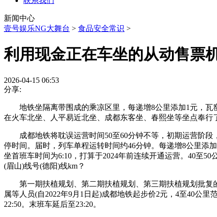
联系我们
新闻中心
壹号娱乐NG大舞台
>
食品安全常识
>
利用现金正在车坐的从动售票机
2026-04-15 06:53
分享:
地铁坐隔离带围成的乘凉区里，每递增8公里添加1元，瓦窑滩
在火车北坐、人平易近北坐、成都东客坐、春熙坐等坐点奉行了
成都地铁将耽误运营时间50至60分钟不等，初期运营阶段
停时间。届时，列车单程运转时间约46分钟。每递增8公里添加1
坐首班车时间为6:10，打算于2024年前连续开通运营。4
(眉山)线号(德阳)线km？
第一期扶植规划、第二期扶植规划、第三期扶植规划批复的所有
属等人员(自2022年9月1日起)成都地铁起步价2元，4至40
22:50。末班车延后至23:20。