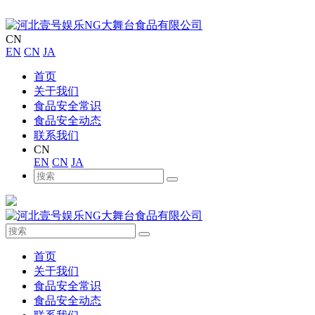
CN
EN
CN
JA
首页
关于我们
食品安全常识
食品安全动态
联系我们
CN
EN
CN
JA
首页
关于我们
食品安全常识
食品安全动态