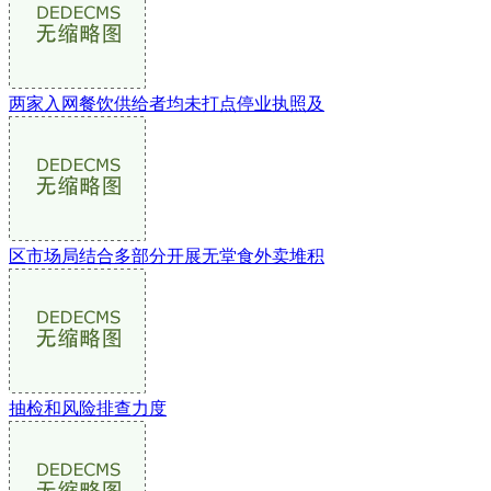
两家入网餐饮供给者均未打点停业执照及
区市场局结合多部分开展无堂食外卖堆积
抽检和风险排查力度