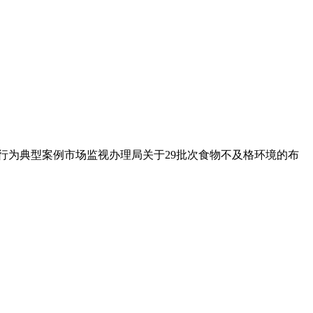
为典型案例市场监视办理局关于29批次食物不及格环境的布