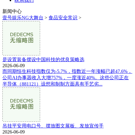
联系我们
新闻中心
壹号娱乐NG大舞台
>
食品安全常识
>
是设置装备摆设中国科技的优良策略选
2026-06-09
而同期恒生科技指数仅为-5.7%，指数近一年涨幅已超47.6%，
公司AI办事器收入大增757%，一度涨近40%。这些公司正在
半导体（881121）设想和制制方面具有手艺劣...
吊挂平安用电口号、摆放图文展板、发放宣传手
2026-06-09