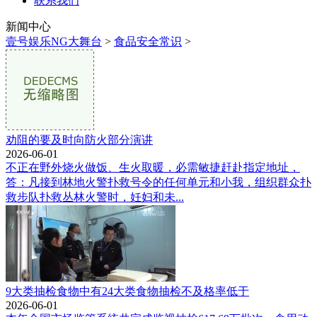
联系我们
新闻中心
壹号娱乐NG大舞台
>
食品安全常识
>
劝阻的要及时向防火部分演讲
2026-06-01
不正在野外烧火做饭、生火取暖，必需敏捷赶赴指定地址，
答：凡接到林地火警扑救号令的任何单元和小我，组织群众扑
救步队扑救丛林火警时，妊妇和未...
9大类抽检食物中有24大类食物抽检不及格率低于
2026-06-01