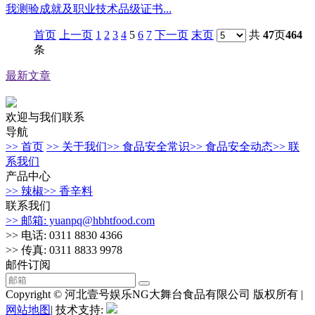
我测验成就及职业技术品级证书...
首页
上一页
1
2
3
4
5
6
7
下一页
末页
共
47
页
464
条
最新文章
欢迎与我们联系
导航
>> 首页
>> 关于我们
>> 食品安全常识
>> 食品安全动态
>> 联
系我们
产品中心
>> 辣椒
>> 香辛料
联系我们
>> 邮箱: yuanpq@hbhtfood.com
>> 电话: 0311 8830 4366
>> 传真: 0311 8833 9978
邮件订阅
Copyright © 河北壹号娱乐NG大舞台食品有限公司 版权所有 |
网站地图
| 技术支持: