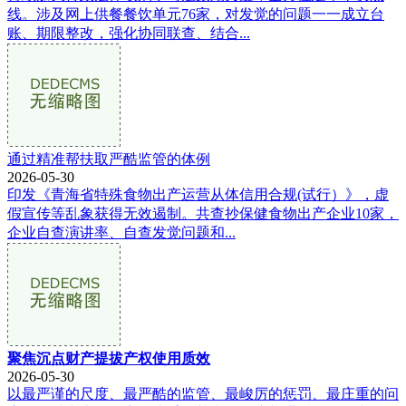
线。涉及网上供餐餐饮单元76家，对发觉的问题一一成立台
账、期限整改，强化协同联查、结合...
通过精准帮扶取严酷监管的体例
2026-05-30
印发《青海省特殊食物出产运营从体信用合规(试行）》，虚
假宣传等乱象获得无效遏制。共查抄保健食物出产企业10家，
企业自查演讲率、自查发觉问题和...
聚焦沉点财产提拔产权使用质效
2026-05-30
以最严谨的尺度、最严酷的监管、最峻厉的惩罚、最庄重的问